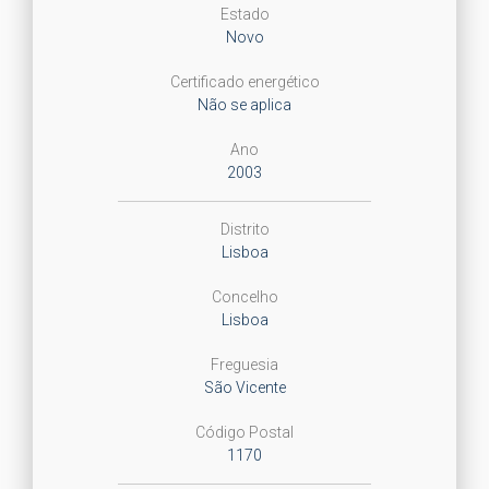
Estado
Novo
Certificado energético
Não se aplica
Ano
2003
Distrito
Lisboa
Concelho
Lisboa
Freguesia
São Vicente
Código Postal
1170