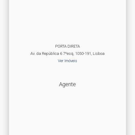
PORTA DIRETA
Av. da República 6 7ºesq, 1050-191, Lisboa
Ver Imóveis
Agente