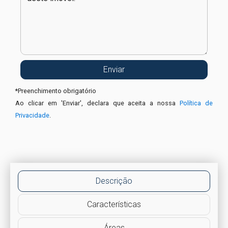
*
Preenchimento obrigatório
Ao clicar em 'Enviar', declara que aceita a nossa
Política de
Privacidade
.
Descrição
Características
Áreas