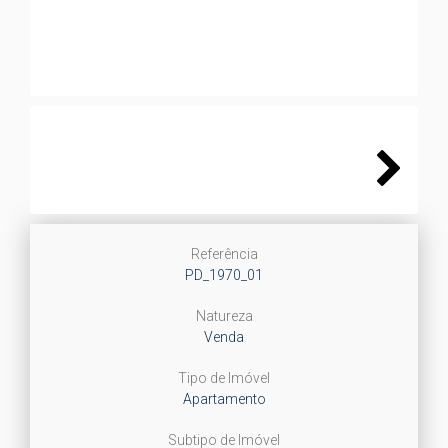
Next
Referência
PD_1970_01
Natureza
Venda
Tipo de Imóvel
Apartamento
Subtipo de Imóvel