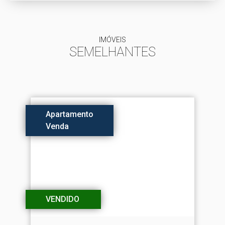
IMÓVEIS
SEMELHANTES
Apartamento
Venda
VENDIDO