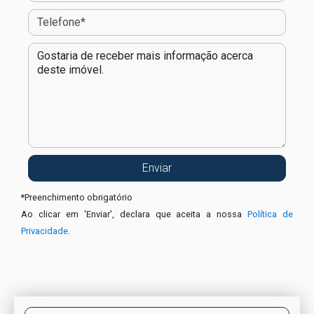
*
Preenchimento obrigatório
Ao clicar em 'Enviar', declara que aceita a nossa
Política de
Privacidade
.