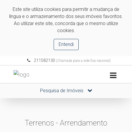
Este site utiliza cookies para permitir a mudança de
língua e o armazenamento dos seus imóveis favoritos.
Ao utilizar este site, concorda que o mesmo utilize
cookies.
Entendi
211582130
(Chamada para a rede fixa nacional)
Pesquisa de Imóveis
Terrenos - Arrendamento